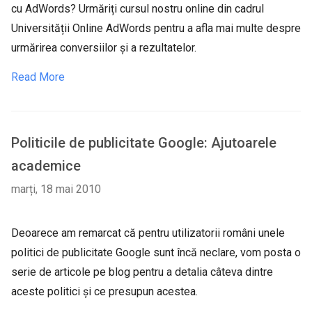
cu AdWords? Urmăriți cursul nostru online din cadrul
Universității Online AdWords pentru a afla mai multe despre
urmărirea conversiilor și a rezultatelor.
Read More
Politicile de publicitate Google: Ajutoarele
academice
marți, 18 mai 2010
Deoarece am remarcat că pentru utilizatorii români unele
politici de publicitate Google sunt încă neclare, vom posta o
serie de articole pe blog pentru a detalia câteva dintre
aceste politici și ce presupun acestea.