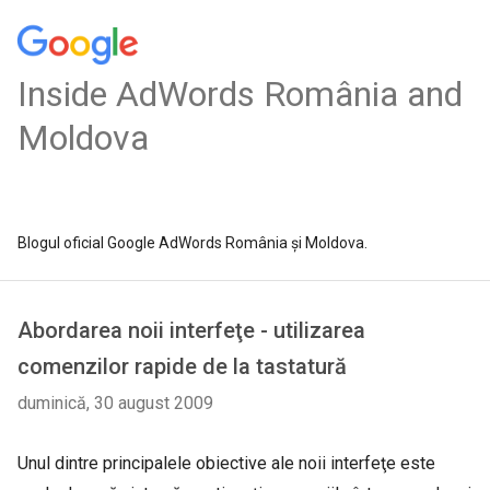
Inside AdWords România and
Moldova
Blogul oficial Google AdWords România și Moldova.
Abordarea noii interfeţe - utilizarea
comenzilor rapide de la tastatură
duminică, 30 august 2009
Unul dintre principalele obiective ale noii interfeţe este