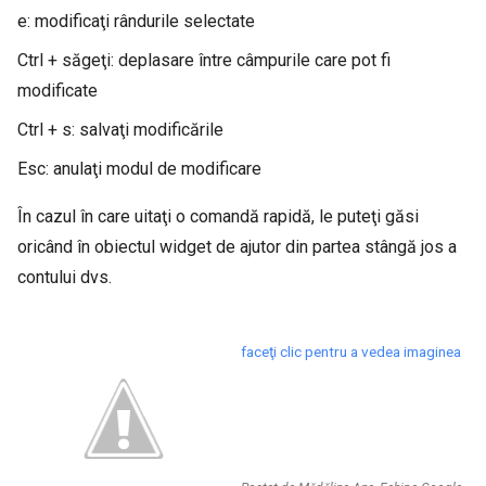
e: modificaţi rândurile selectate
Ctrl + săgeţi: deplasare între câmpurile care pot fi
modificate
Ctrl + s: salvaţi modificările
Esc: anulaţi modul de modificare
În cazul în care uitaţi o comandă rapidă, le puteţi găsi
oricând în obiectul widget de ajutor din partea stângă jos a
contului dvs.
faceţi clic pentru a vedea imaginea