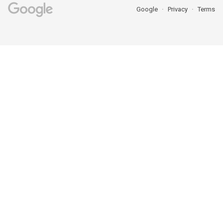
Google
Privacy
Terms