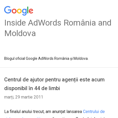
Inside AdWords România and
Moldova
Blogul oficial Google AdWords România și Moldova.
Centrul de ajutor pentru agenții este acum
disponibil în 44 de limbi
marți, 29 martie 2011
La finalul anului trecut, am anunțat lansarea
Centrului de