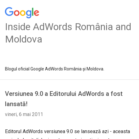
Inside AdWords România and
Moldova
Blogul oficial Google AdWords România și Moldova.
Versiunea 9.0 a Editorului AdWords a fost
lansată!
vineri, 6 mai 2011
Editorul AdWords versiunea 9.0 se lansează azi - aceasta