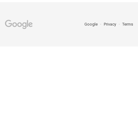
Google
Privacy
Terms