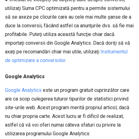
utilizaţi Suma CPC optimizată pentru a permite sistemului
să se axeze pe clicurile care au cele mai multe şanse de a
duce la conversii, făcând astfel ca anunţurile dvs. să fie mai
profitabile. Puteţi utiliza această funcţie chiar dacă
importaţi conversii din Google Analytics. Dacă doriţi să vă
axaţi pe recomandări chiar mai utile, utilizaţi
Instrumentul
de optimizare a conversiilor
.
Google Analytics
Google Analytics
este un program gratuit cuprinzător care
are ca scop culegerea tuturor tipurilor de statistici privind
site-urile web. Acest program merită propriul articol, dacă
nu chiar propria carte. Acest lucru ar fi dificil de realizat,
astfel că vă voi oferi numai câteva sfaturi cu privire la
utilizarea programului Google Analytics: