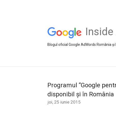
Insid
Blogul oficial Google AdWords România și
Programul “Google pentru
disponibil și în România
joi, 25 iunie 2015