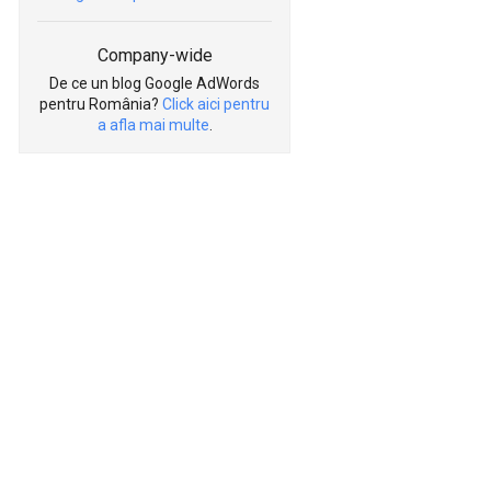
Company-wide
De ce un blog Google AdWords
pentru România?
Click aici pentru
a afla mai multe
.