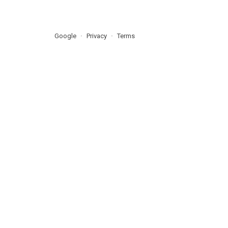
Google
Privacy
Terms