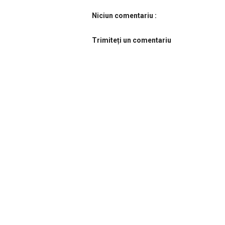
Niciun comentariu :
Trimiteți un comentariu