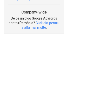
Company-wide
De ce un blog Google AdWords
pentru România?
Click aici pentru
a afla mai multe
.