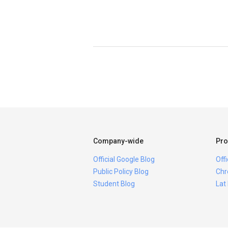
Company-wide
Pro
Official Google Blog
Off
Public Policy Blog
Chr
Student Blog
Lat