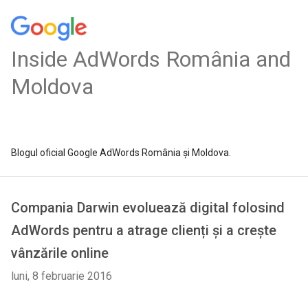
Inside AdWords România and
Moldova
Blogul oficial Google AdWords România și Moldova.
Compania Darwin evoluează digital folosind
AdWords pentru a atrage clienți și a crește
vânzările online
luni, 8 februarie 2016