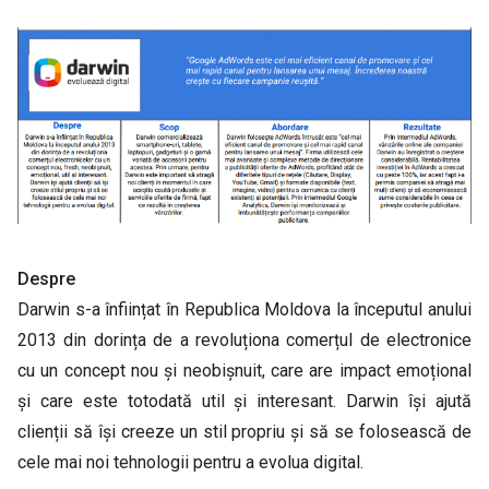
Despre
Darwin s-a înființat în Republica Moldova la începutul anului
2013 din dorința de a revoluționa comerțul de electronice
cu un concept nou și neobișnuit, care are impact emoțional
și care este totodată util și interesant. Darwin își ajută
clienții să își creeze un stil propriu și să se folosească de
cele mai noi tehnologii pentru a evolua digital.