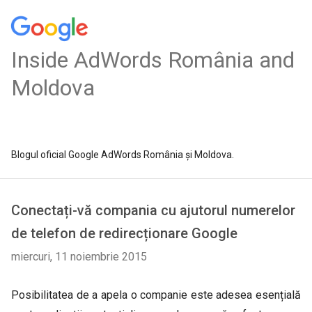
Inside AdWords România and
Moldova
Blogul oficial Google AdWords România și Moldova.
Conectați-vă compania cu ajutorul numerelor
de telefon de redirecționare Google
miercuri, 11 noiembrie 2015
Posibilitatea de a apela o companie este adesea esențială