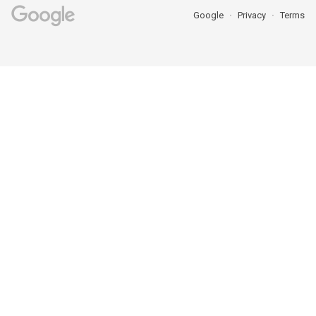
Google
Privacy
Terms